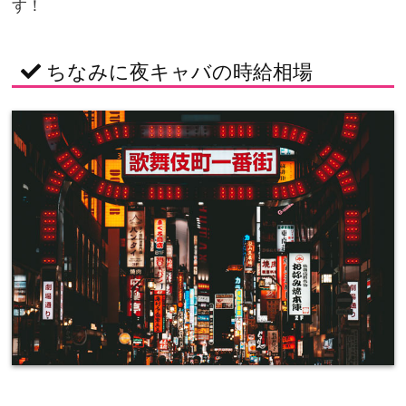
す！
ちなみに夜キャバの時給相場