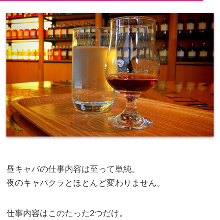
昼キャバの仕事内容は至って単純。
夜のキャバクラとほとんど変わりません。
仕事内容はこのたった2つだけ。