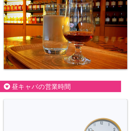
昼キャバの営業時間