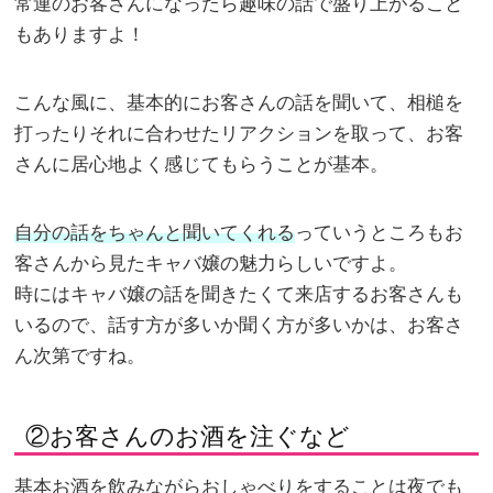
常連のお客さんになったら趣味の話で盛り上がること
もありますよ！
こんな風に、基本的にお客さんの話を聞いて、相槌を
打ったりそれに合わせたリアクションを取って、お客
さんに居心地よく感じてもらうことが基本。
自分の話をちゃんと聞いてくれる
っていうところもお
客さんから見たキャバ嬢の魅力らしいですよ。
時にはキャバ嬢の話を聞きたくて来店するお客さんも
いるので、話す方が多いか聞く方が多いかは、お客さ
ん次第ですね。
②お客さんのお酒を注ぐなど
基本お酒を飲みながらおしゃべりをすることは夜でも