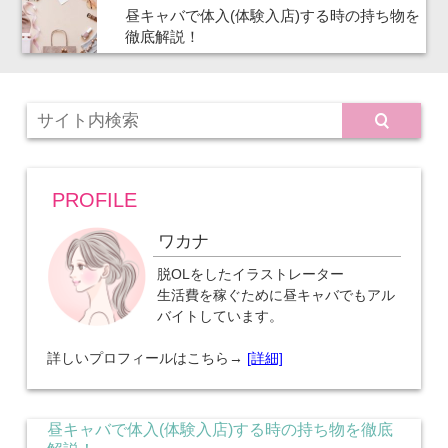
昼キャバで体入(体験入店)する時の持ち物を
徹底解説！
PROFILE
ワカナ
脱OLをしたイラストレーター
生活費を稼ぐために昼キャバでもアル
バイトしています。
詳しいプロフィールはこちら→
[詳細]
昼キャバで体入(体験入店)する時の持ち物を徹底