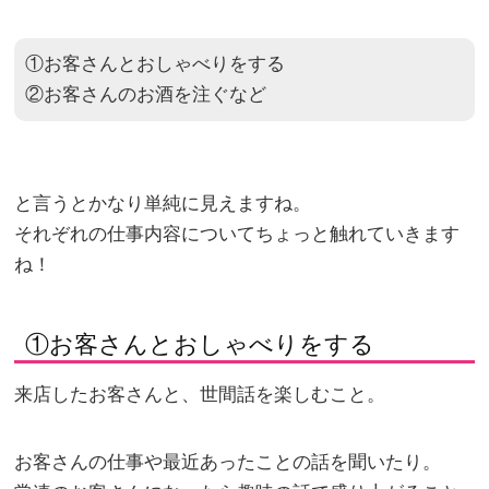
①お客さんとおしゃべりをする
②お客さんのお酒を注ぐなど
と言うとかなり単純に見えますね。
それぞれの仕事内容についてちょっと触れていきます
ね！
①お客さんとおしゃべりをする
来店したお客さんと、世間話を楽しむこと。
お客さんの仕事や最近あったことの話を聞いたり。