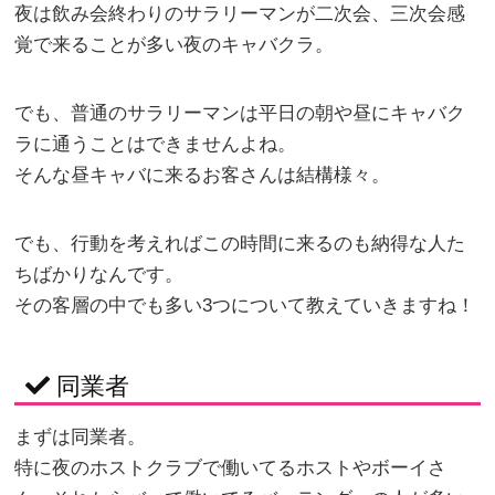
夜は飲み会終わりのサラリーマンが二次会、三次会感
覚で来ることが多い夜のキャバクラ。
でも、普通のサラリーマンは平日の朝や昼にキャバク
ラに通うことはできませんよね。
そんな昼キャバに来るお客さんは結構様々。
でも、行動を考えればこの時間に来るのも納得な人た
ちばかりなんです。
その客層の中でも多い3つについて教えていきますね！
同業者
まずは同業者。
特に夜のホストクラブで働いてるホストやボーイさ