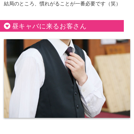
結局のところ、慣れがることが一番必要です（笑）
昼キャバに来るお客さん