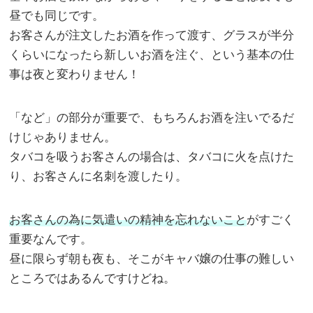
昼でも同じです。
お客さんが注文したお酒を作って渡す、グラスが半分
くらいになったら新しいお酒を注ぐ、という基本の仕
事は夜と変わりません！
「など」の部分が重要で、もちろんお酒を注いでるだ
けじゃありません。
タバコを吸うお客さんの場合は、タバコに火を点けた
り、お客さんに名刺を渡したり。
お客さんの為に気遣いの精神を忘れないこと
がすごく
重要なんです。
昼に限らず朝も夜も、そこがキャバ嬢の仕事の難しい
ところではあるんですけどね。