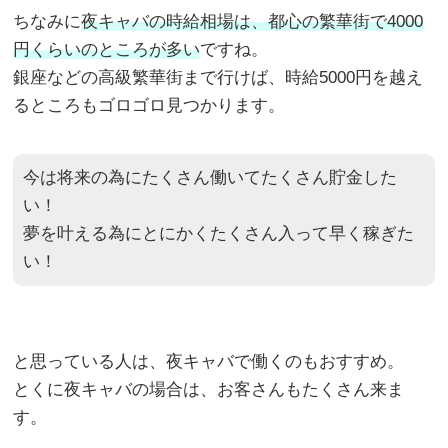
ちなみに
夜キャバの時給相場は、都心の繁華街で4000
円くらいのところが多い
ですね。
銀座などの高級繁華街まで行けば、時給5000円を越え
るところもゴロゴロ見つかります。
今は将来の為にたくさん働いてたくさん貯金した
い！
夢を叶える為にとにかくたくさん入って早く稼ぎた
い！
と思っている人は、夜キャバで働くのもおすすめ。
とくに夜キャバの場合は、お客さんもたくさん来ま
す。