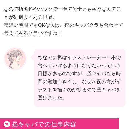
なので指名料やバックで一晩で何十万も稼ぐなんてこ
とが結構よくある世界。
夜遅い時間でもOKな人は、夜のキャバクラも合わせて
考えてみると良いですね！
ちなみに私はイラストレーター一本で
食べていけるようになりたいっていう
目標があるのですが、昼キャバなら時
間の融通もきくし、なぜか夜の方がイ
ラストを描くのが捗るので昼キャバを
選びました。
昼キャバでの仕事内容