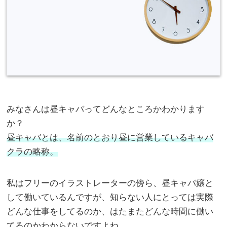
みなさんは昼キャバってどんなところかわかります
か？
昼キャバとは、名前のとおり昼に営業しているキャバ
クラの略称。
私はフリーのイラストレーターの傍ら、昼キャバ嬢と
して働いているんですが、知らない人にとっては実際
どんな仕事をしてるのか、はたまたどんな時間に働い
てるのかわからないですよね。