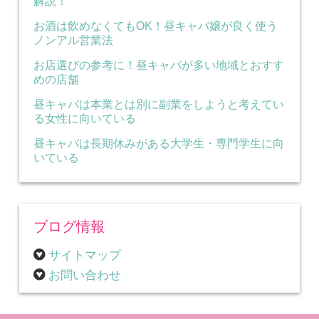
解説！
お酒は飲めなくてもOK！昼キャバ嬢が良く使う
ノンアル営業法
お店選びの参考に！昼キャバが多い地域とおすす
めの店舗
昼キャバは本業とは別に副業をしようと考えてい
る女性に向いている
昼キャバは長期休みがある大学生・専門学生に向
いている
ブログ情報
サイトマップ
お問い合わせ