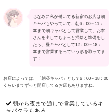
ちなみに私が働いてる新宿のお店は朝
キャバもやっていて、朝6：00～11：
00まで朝キャバとして営業して、お客
さんを出してちょっと掃除と準備をし
たら、昼キャバとして12：00～18：
00まで営業するっていう形を取ってま
す！
お店によっては、「朝昼キャバ」として6：00～18：00
くらいまでずっと開店してるお店もありますね。
朝から夜まで通しで営業しているキ
ャバクラもある