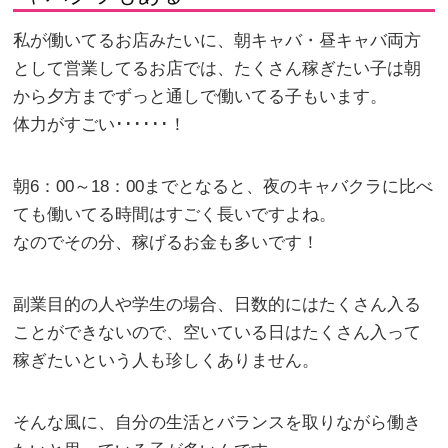
私が働いてるお店みたいに、朝キャバ・昼キャバ両方
として営業してるお店では、たくさん稼ぎたい子は朝
から夕方までずっと通しで働いてる子もいます。
体力がすごい･･････！
朝6：00～18：00までとなると、夜のキャバクラに比べ
ても働いてる時間はすごく長いですよね。
なのでその分、稼げるお金も多いです！
副業目的の人や学生の場合、日数的にはたくさん入る
ことができないので、空いている日はたくさん入って
稼ぎたいという人も珍しくありません。
そんな風に、自分の生活とバランスを取りながら働き