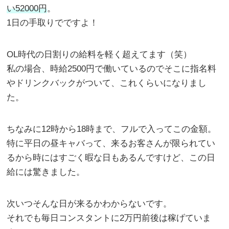
い52000円
。
1日の手取りでですよ！
OL時代の日割りの給料を軽く超えてます（笑）
私の場合、時給2500円で働いているのでそこに指名料
やドリンクバックがついて、これくらいになりまし
た。
ちなみに12時から18時まで、フルで入ってこの金額。
特に平日の昼キャバって、来るお客さんが限られてい
るから時にはすごく暇な日もあるんですけど、この日
給には驚きました。
次いつそんな日が来るかわからないです。
それでも毎日コンスタントに2万円前後は稼げていま