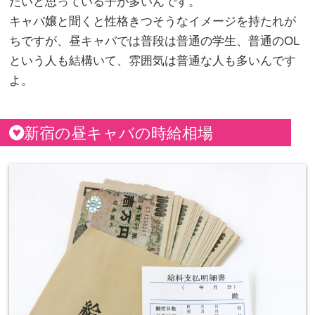
たいと思っている子が多いんです。
キャバ嬢と聞くと性格きつそうなイメージを持たれが
ちですが、昼キャバでは普段は普通の学生、普通のOL
という人も結構いて、雰囲気は普通な人も多いんです
よ。
新宿の昼キャバの時給相場