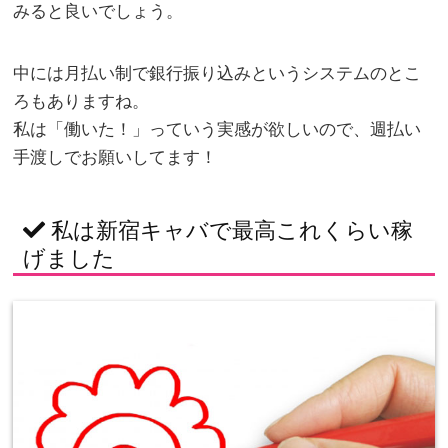
みると良いでしょう。
中には月払い制で銀行振り込みというシステムのとこ
ろもありますね。
私は「働いた！」っていう実感が欲しいので、週払い
手渡しでお願いしてます！
私は新宿キャバで最高これくらい稼
げました