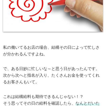
私の働いてるお店の場合、結構その日によって忙しさ
が分かれるんですよね。
で、ある日妙に忙しいな～と思う日があったんです。
次から次へと指名が入り、たくさんお金を使ってくれ
るお客さんもいて。
これは結構給料も期待できるんじゃない！？
そう思ってその日の給料を確認したら、
なんとだいた