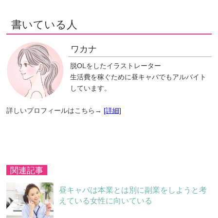
書いている人
ワカナ
脱OLをしたイラストレーター
生活費を稼ぐために昼キャバでもアルバイト
しています。
詳しいプロフィールはこちら→
[詳細]
関連記事
昼キャバは本業とは別に副業をしようと考
えている女性に向いている