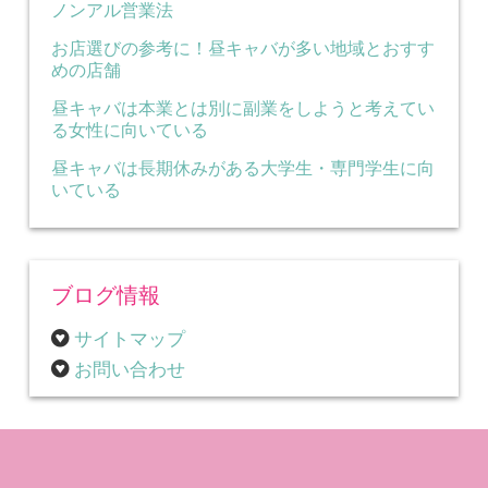
ノンアル営業法
お店選びの参考に！昼キャバが多い地域とおすす
めの店舗
昼キャバは本業とは別に副業をしようと考えてい
る女性に向いている
昼キャバは長期休みがある大学生・専門学生に向
いている
ブログ情報
サイトマップ
お問い合わせ