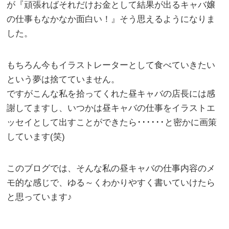
が『頑張ればそれだけお金として結果が出るキャバ嬢
の仕事もなかなか面白い！』そう思えるようになりま
した。
もちろん今もイラストレーターとして食べていきたい
という夢は捨てていません。
ですがこんな私を拾ってくれた昼キャバの店長には感
謝してますし、いつかは昼キャバの仕事をイラストエ
ッセイとして出すことができたら･･････と密かに画策
しています(笑)
このブログでは、そんな私の昼キャバの仕事内容のメ
モ的な感じで、ゆる～くわかりやすく書いていけたら
と思っています♪