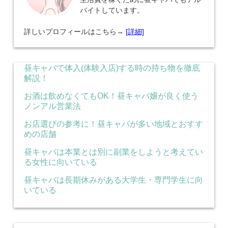
バイトしています。
詳しいプロフィールはこちら→
[詳細]
昼キャバで体入(体験入店)する時の持ち物を徹底
解説！
お酒は飲めなくてもOK！昼キャバ嬢が良く使う
ノンアル営業法
お店選びの参考に！昼キャバが多い地域とおすす
めの店舗
昼キャバは本業とは別に副業をしようと考えてい
る女性に向いている
昼キャバは長期休みがある大学生・専門学生に向
いている