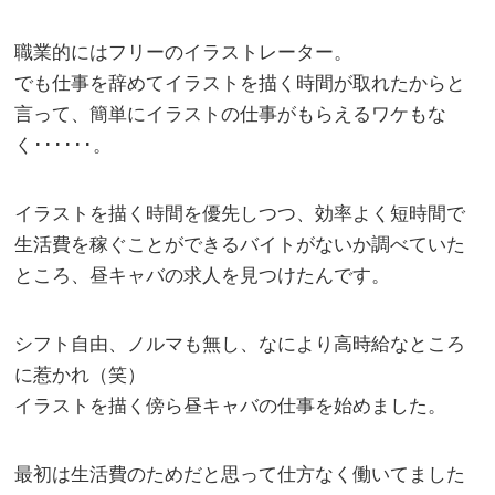
職業的にはフリーのイラストレーター。
でも仕事を辞めてイラストを描く時間が取れたからと
言って、簡単にイラストの仕事がもらえるワケもな
く･･････。
イラストを描く時間を優先しつつ、効率よく短時間で
生活費を稼ぐことができるバイトがないか調べていた
ところ、昼キャバの求人を見つけたんです。
シフト自由、ノルマも無し、なにより高時給なところ
に惹かれ（笑）
イラストを描く傍ら昼キャバの仕事を始めました。
最初は生活費のためだと思って仕方なく働いてました