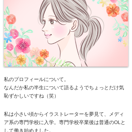
私のプロフィールについて。
なんだか私の半生について語るようでちょっとだけ気
恥ずかしいですね（笑）
私は小さい頃からイラストレーターを夢見て、メディ
ア系の専門学校に入学。専門学校卒業後は普通のOLと
して働き始めました。