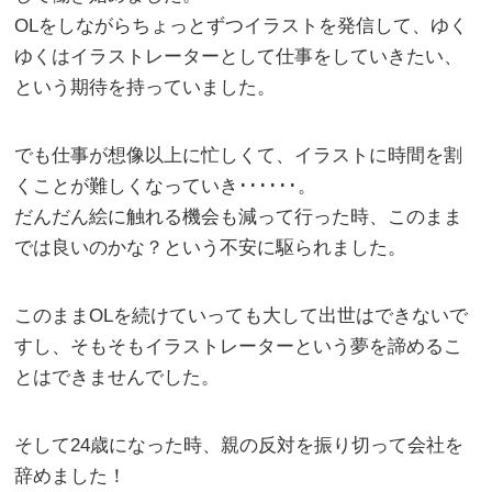
OLをしながらちょっとずつイラストを発信して、ゆく
ゆくはイラストレーターとして仕事をしていきたい、
という期待を持っていました。
でも仕事が想像以上に忙しくて、イラストに時間を割
くことが難しくなっていき･･････。
だんだん絵に触れる機会も減って行った時、このまま
では良いのかな？という不安に駆られました。
このままOLを続けていっても大して出世はできないで
すし、そもそもイラストレーターという夢を諦めるこ
とはできませんでした。
そして24歳になった時、親の反対を振り切って会社を
辞めました！