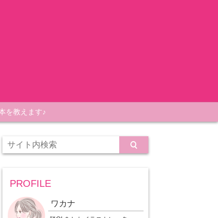
本を教えます♪
PROFILE
ワカナ