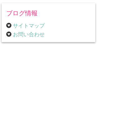
ブログ情報
サイトマップ
お問い合わせ