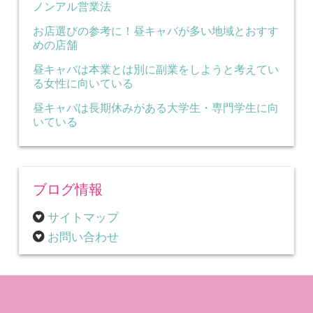
ノンアル営業法
お店選びの参考に！昼キャバが多い地域とおすす
めの店舗
昼キャバは本業とは別に副業をしようと考えてい
る女性に向いている
昼キャバは長期休みがある大学生・専門学生に向
いている
ブログ情報
サイトマップ
お問い合わせ