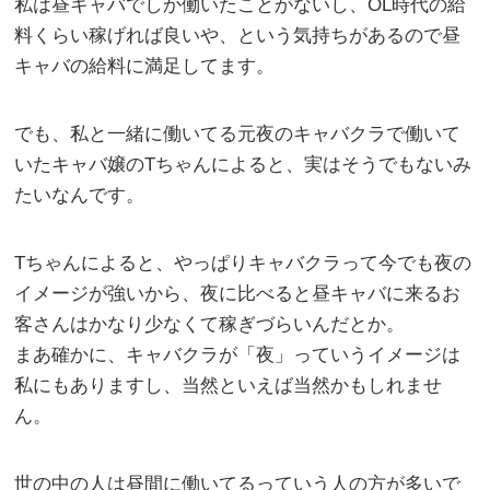
私は昼キャバでしか働いたことがないし、OL時代の給
料くらい稼げれば良いや、という気持ちがあるので昼
キャバの給料に満足してます。
でも、私と一緒に働いてる元夜のキャバクラで働いて
いたキャバ嬢のTちゃんによると、実はそうでもないみ
たいなんです。
Tちゃんによると、やっぱりキャバクラって今でも夜の
イメージが強いから、夜に比べると昼キャバに来るお
客さんはかなり少なくて稼ぎづらいんだとか。
まあ確かに、キャバクラが「夜」っていうイメージは
私にもありますし、当然といえば当然かもしれませ
ん。
世の中の人は昼間に働いてるっていう人の方が多いで