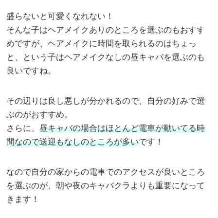
盛らないと可愛くなれない！
そんな子はヘアメイクありのところを選ぶのもおすす
めですが、ヘアメイクに時間を取られるのはちょっ
と、という子はヘアメイクなしの昼キャバを選ぶのも
良いですね。
その辺りは良し悪しが分かれるので、自分の好みで選
ぶのがおすすめ。
さらに、
昼キャバの場合はほとんど電車が動いてる時
間なので送迎もなしのところが多い
です！
なので自分の家からの電車でのアクセスが良いところ
を選ぶのが、朝や夜のキャバクラよりも重要になって
きます！