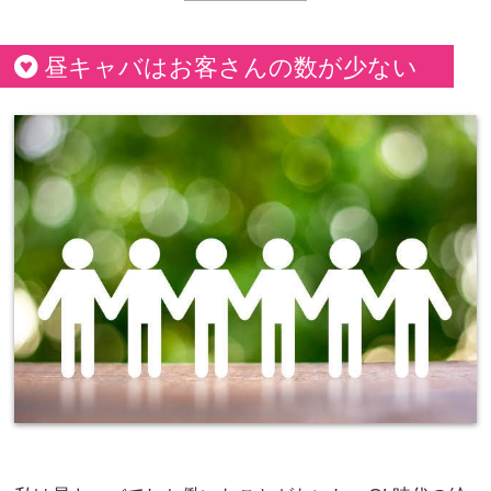
昼キャバはお客さんの数が少ない