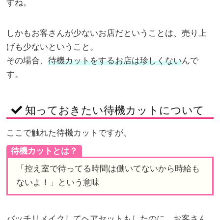
すね。
しかもお客さんが少ないお店だということは、売り上
げも少ないということ。
その場合、
待機カットをするお店は珍しくない
んで
す。
知っておきたい待機カットについて
ここで触れた待機カットですが、
待機カットとは？
「控え室で待ってる時間は働いてないから時給も
ないよ！」という意味
バッチリメイクしてヘアセットもしたのに、お客さん