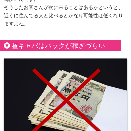
そうしたお客さんが次に来ることはあるかというと、
近くに住んでる人と比べるとかなり可能性は低くなり
ますよね。
昼キャバはバックが稼ぎづらい