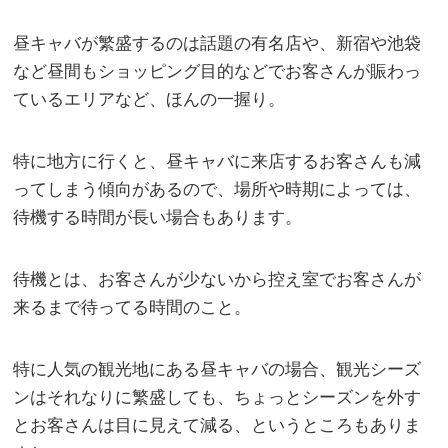
昼キャバが繁盛するのは話題の有名店や、新宿や池袋
など昼間もショッピング目的などでお客さんが賑わっ
ているエリアなど、ほんの一握り。
特に地方に行くと、昼キャバに来店するお客さんも減
ってしまう傾向があるので、場所や時期によっては、
待機する時間が長い場合もあります。
待機とは、お客さんが少ないから控え室でお客さんが
来るまで待ってる時間のこと。
特に人気の観光地にある昼キャバの場合、観光シーズ
ンはそれなりに繁盛しても、ちょっとシーズンを外す
とお客さんは目に見えて減る、というところもありま