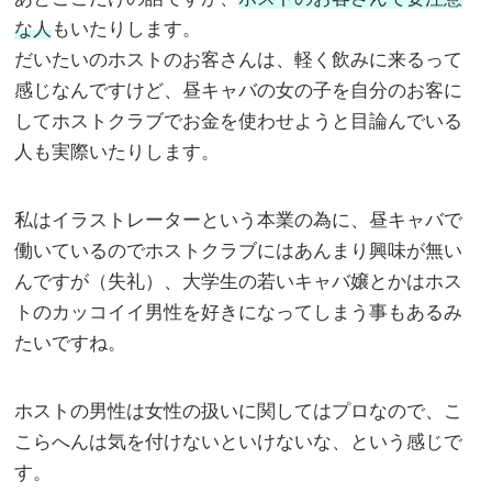
な人
もいたりします。
だいたいのホストのお客さんは、軽く飲みに来るって
感じなんですけど、昼キャバの女の子を自分のお客に
してホストクラブでお金を使わせようと目論んでいる
人も実際いたりします。
私はイラストレーターという本業の為に、昼キャバで
働いているのでホストクラブにはあんまり興味が無い
んですが（失礼）、大学生の若いキャバ嬢とかはホス
トのカッコイイ男性を好きになってしまう事もあるみ
たいですね。
ホストの男性は女性の扱いに関してはプロなので、こ
こらへんは気を付けないといけないな、という感じで
す。