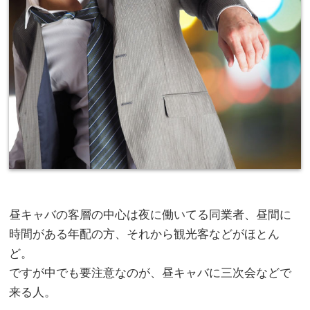
昼キャバの客層の中心は夜に働いてる同業者、昼間に
時間がある年配の方、それから観光客などがほとん
ど。
ですが中でも要注意なのが、昼キャバに三次会などで
来る人。