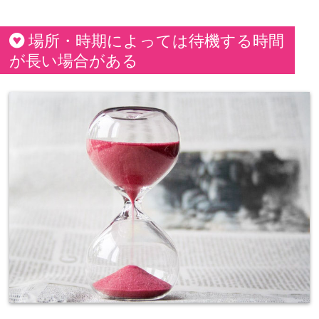
場所・時期によっては待機する時間
が長い場合がある