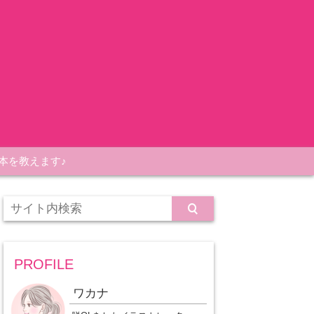
本を教えます♪
PROFILE
ワカナ