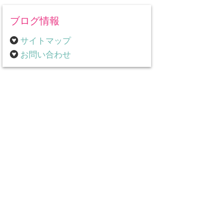
ブログ情報
サイトマップ
お問い合わせ