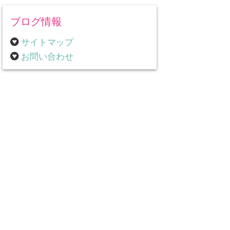
ブログ情報
サイトマップ
お問い合わせ