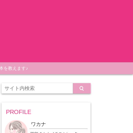
本を教えます♪
PROFILE
ワカナ