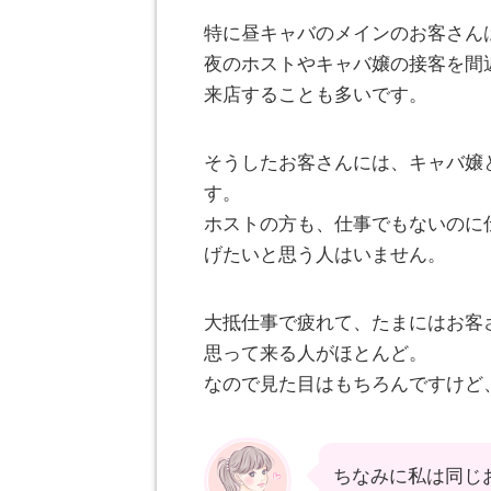
特に昼キャバのメインのお客さん
夜のホストやキャバ嬢の接客を間
来店することも多いです。
そうしたお客さんには、キャバ嬢
す。
ホストの方も、仕事でもないのに
げたいと思う人はいません。
大抵仕事で疲れて、たまにはお客
思って来る人がほとんど。
なので見た目はもちろんですけど
ちなみに私は同じ