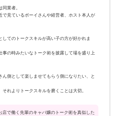
は同業者。
近で見ているボーイさんや経営者、ホスト本人が
としてのトークスキルが高い子の方が好かれま
仕事の時みたいなトーク術を披露して場を盛り上
さん側として楽しませてもらう側になりたい、と
、それよりトークスキルを磨くことは大切。
お店で働く先輩のキャバ嬢のトーク術を真似した