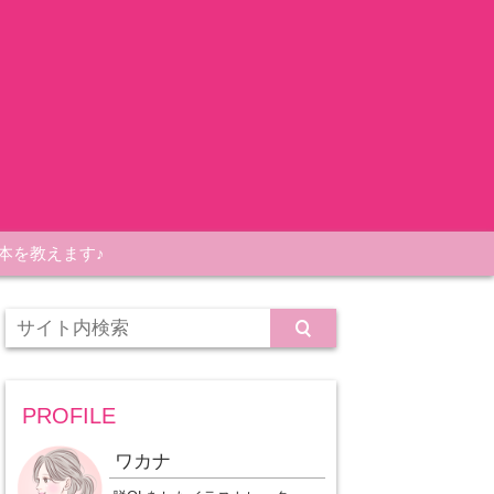
本を教えます♪
PROFILE
ワカナ