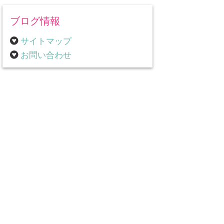
ブログ情報
サイトマップ
お問い合わせ