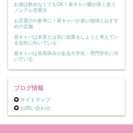
お酒は飲めなくてもOK！昼キャバ嬢が良く使う
ノンアル営業法
お店選びの参考に！昼キャバが多い地域とおすす
めの店舗
昼キャバは本業とは別に副業をしようと考えてい
る女性に向いている
昼キャバは長期休みがある大学生・専門学生に向
いている
ブログ情報
サイトマップ
お問い合わせ