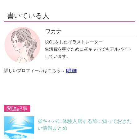
書いている人
ワカナ
脱OLをしたイラストレーター
生活費を稼ぐために昼キャバでもアルバイト
しています。
詳しいプロフィールはこちら→
[詳細]
関連記事
昼キャバに体験入店する前に知っておきた
い情報まとめ