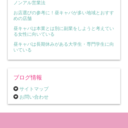
ノンアル営業法
お店選びの参考に！昼キャバが多い地域とおすす
めの店舗
昼キャバは本業とは別に副業をしようと考えてい
る女性に向いている
昼キャバは長期休みがある大学生・専門学生に向
いている
ブログ情報
サイトマップ
お問い合わせ